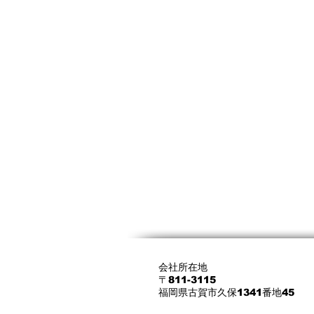
会社所在地
〒811-3115
福岡県古賀市久保1341番地45​