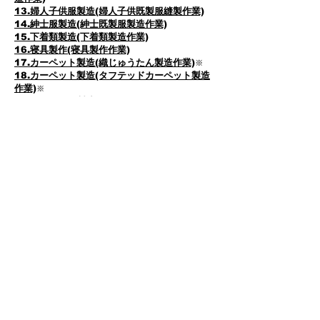
13.婦人子供服製造(婦人子供既製服縫製作業)
14.紳士服製造(紳士既製服製造作業)
15.下着類製造(下着類製造作業)
16.寝具製作(寝具製作作業)
17.カーペット製造(織じゅうたん製造作業)
※
18.カーペット製造(タフテッドカーペット製造
作業)
※
19.カーペット製造(ニードルパンチカーペット
製造作業)
※
20.帆布製品製造(帆布製品製造作業)
21.布はく縫製(ワイシャツ製造作業)
22.座席シート縫製(自動車シート縫製作業)
F 食品製造関係（11職種16作業）
1.缶詰巻締(缶詰巻締)
2.食鳥処理加工業(食鳥処理加工作業)
3.
加熱性水産加工食品製造業(節類製造)
4.加熱性水産加工食品製造業(加熱乾製品製造)
5.加熱性水産加工食品製造業(調味加工品製造)
6.加熱性水産加工食品製造業(くん製品製造)
7.非加熱性水産加工食品製造業(塩蔵品製造)
8.非加熱性水産加工食品製造業(乾製品製造)
9.非加熱性水産加工食品製造業(発酵食品製造)
10.水産練り製品製造(かまぼこ製品製造作業)