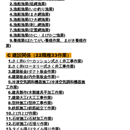
2.漁船漁業(延縄漁業)
3.漁船漁業(いか釣り漁業)
4.漁船漁業(まき網漁業)
5.漁船漁業(ひき網漁業)
6.漁船漁業(刺し網漁業)
7.漁船漁業(定置網漁業)
8.漁船漁業(かに・えびかご漁業)
9.養殖業(
ほたてがい養殖作業、
まがき養殖作
業)
C 建設関係（22職種33作業）
1.さく井(パーカッション式さく井工事作業)
2.さく井(ロータリー式さく井工事作業)
3.建築板金(ダクト板金作業)
4.建築板金(内外装板金作業)
※
5.冷凍空気調和機器施工(冷凍空気調和機器施
工作業)
6.建具製作(木製建具手加工作業)
7.建築大工(大工工事作業)
8.型枠施工(型枠工事作業)
9.
鉄筋施工(鉄筋組立て作業)
10.とび(とび作業)
11.
石材施工(石材加工作業)
12.石材施工(石張り作業)
13.タイル張り(タイル張り作業)